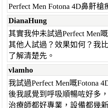
Perfect Men Fotona 4D
DianaHung
其實我仲未試過Perfect Me
其他人試過？效果如何？我
了解清楚先。
vlamho
我試過Perfect Men嘅Fo
後我感覺到呼吸順暢咗好多
治療師都好專業，設備都幾