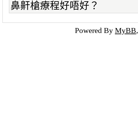
鼻鼾槍療程好唔好？
Powered By
MyBB