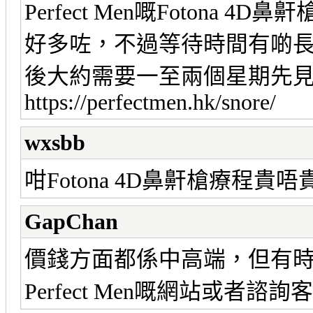
Perfect Men嘅Foton
好多咗，不過等待時間有啲
後大約需要一至兩個星期先
https://perfectmen.hk/snore/
wxsbb
咁Fotona 4D鼻鼾槍療程
GapChan
價錢方面都係中高端，但有
Perfect Men嘅網站或者諮