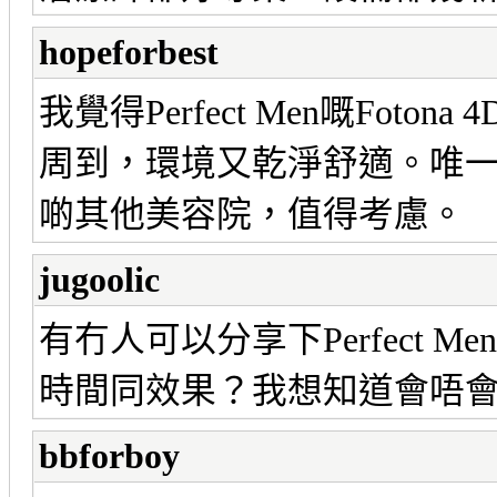
hopeforbest
我覺得Perfect Men嘅Fo
周到，環境又乾淨舒適。唯
啲其他美容院，值得考慮。
jugoolic
有冇人可以分享下Perfect M
時間同效果？我想知道會唔
bbforboy