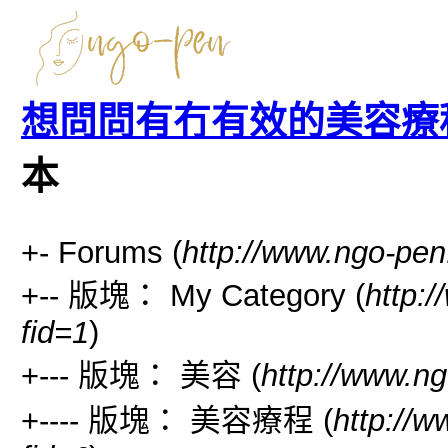
想問問有冇有效的美容療
本
+- Forums (
http://www.ngo-pen
+-- 版塊： My Category (
http:
fid=1
)
+--- 版塊： 美容 (
http://www.ng
+---- 版塊： 美容療程 (
http://