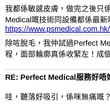
我都係敏感皮膚，做完之後只係有
Medical嘅技術同設備都係
https://www.psmedical.com.hk/
除咗脫毛，我仲試過Perfect Medic
程，面部輪廓真係收緊左！成
RE: Perfect Medical服務好
哇，聽落好吸引，係咪無痛嘅