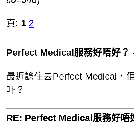
頁:
1
2
Perfect Medical服務好唔好？
最近諗住去Perfect Medi
吓？
RE: Perfect Medical服務好