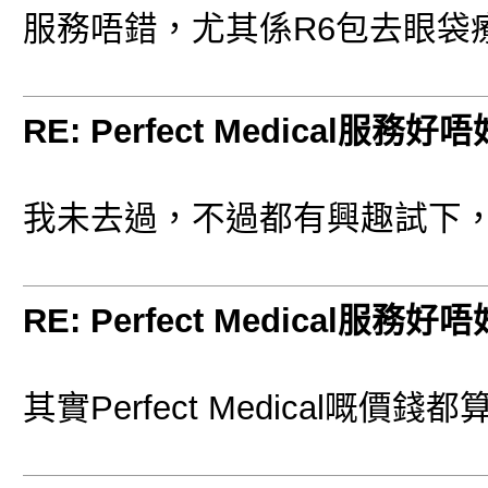
服務唔錯，尤其係R6包去眼袋
RE: Perfect Medical服務好
我未去過，不過都有興趣試下
RE: Perfect Medical服務好
其實Perfect Medical