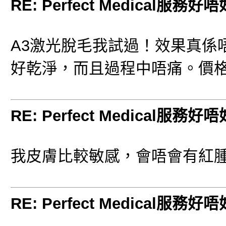
RE: Perfect Medical服務好
A3激光脫毛我試過！效果真係
好乾淨，而且過程中唔痛。價
RE: Perfect Medical服務好
我皮膚比較敏感，會唔會有紅
RE: Perfect Medical服務好