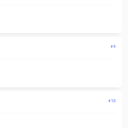
#9
#10