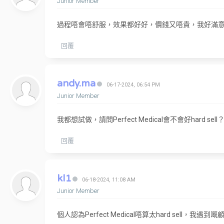
Junior Member
過程唔會唔舒服，效果都好好，價錢又唔貴，我好滿
回覆
andy.ma
06-17-2024, 06:54 PM
Junior Member
我都想試做，請問Perfect Medical會不會好hard sell
回覆
kl1
06-18-2024, 11:08 AM
Junior Member
個人認為Perfect Medical唔算太hard sell