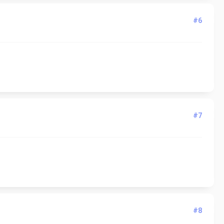
#6
#7
#8