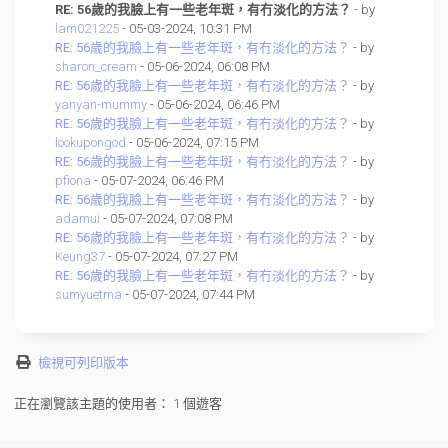
RE: 56歲的我臉上有一些老年斑，有冇淡化的方法？
- by
lam021225
- 05-03-2024, 10:31 PM
RE: 56歲的我臉上有一些老年斑，有冇淡化的方法？
- by
sharon_cream
- 05-06-2024, 06:08 PM
RE: 56歲的我臉上有一些老年斑，有冇淡化的方法？
- by
yanyan-mummy
- 05-06-2024, 06:46 PM
RE: 56歲的我臉上有一些老年斑，有冇淡化的方法？
- by
lookupongod
- 05-06-2024, 07:15 PM
RE: 56歲的我臉上有一些老年斑，有冇淡化的方法？
- by
pfiona
- 05-07-2024, 06:46 PM
RE: 56歲的我臉上有一些老年斑，有冇淡化的方法？
- by
adamui
- 05-07-2024, 07:08 PM
RE: 56歲的我臉上有一些老年斑，有冇淡化的方法？
- by
Keung37
- 05-07-2024, 07:27 PM
RE: 56歲的我臉上有一些老年斑，有冇淡化的方法？
- by
sumyuetma
- 05-07-2024, 07:44 PM
檢視可列印版本
正在瀏覽該主題的使用者： 1 個遊客