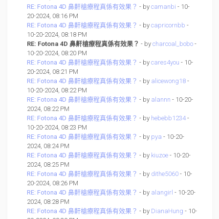
RE: Fotona 4D 鼻鼾槍療程真係有效果？
- by
camanbi
- 10-
20-2024, 08:16 PM
RE: Fotona 4D 鼻鼾槍療程真係有效果？
- by
capricornbb
-
10-20-2024, 08:18 PM
RE: Fotona 4D 鼻鼾槍療程真係有效果？
- by
charcoal_bobo
-
10-20-2024, 08:20 PM
RE: Fotona 4D 鼻鼾槍療程真係有效果？
- by
cares4you
- 10-
20-2024, 08:21 PM
RE: Fotona 4D 鼻鼾槍療程真係有效果？
- by
alicewong18
-
10-20-2024, 08:22 PM
RE: Fotona 4D 鼻鼾槍療程真係有效果？
- by
alannn
- 10-20-
2024, 08:22 PM
RE: Fotona 4D 鼻鼾槍療程真係有效果？
- by
hebebb1234
-
10-20-2024, 08:23 PM
RE: Fotona 4D 鼻鼾槍療程真係有效果？
- by
pya
- 10-20-
2024, 08:24 PM
RE: Fotona 4D 鼻鼾槍療程真係有效果？
- by
kiuzoe
- 10-20-
2024, 08:25 PM
RE: Fotona 4D 鼻鼾槍療程真係有效果？
- by
dithe5060
- 10-
20-2024, 08:26 PM
RE: Fotona 4D 鼻鼾槍療程真係有效果？
- by
alangirl
- 10-20-
2024, 08:28 PM
RE: Fotona 4D 鼻鼾槍療程真係有效果？
- by
DianaHung
- 10-