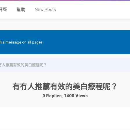
日曆
幫助
New Posts
 this message on all pages.
冇人推薦有效的美白療程呢？
有冇人推薦有效的美白療程呢？
0 Replies, 1400 Views