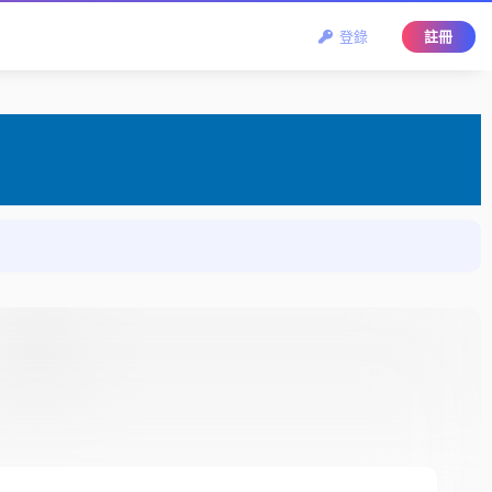
登錄
註冊