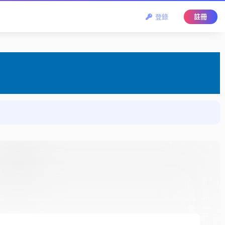
登錄
註冊