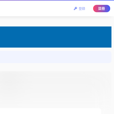
登錄
註冊