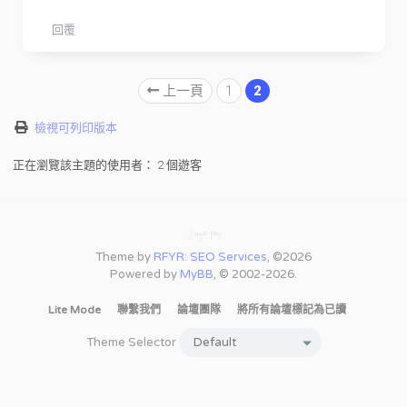
回覆
上一頁
1
2
檢視可列印版本
正在瀏覽該主題的使用者： 2 個遊客
Theme by
RFYR: SEO Services
, ©2026
Powered by
MyBB
, © 2002-2026.
Lite Mode
聯繫我們
論壇團隊
將所有論壇標記為已讀
Theme Selector