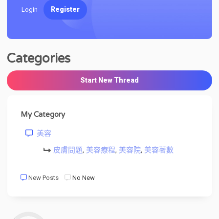
Register
Login
Categories
Start New Thread
My Category
美容
皮膚問題
,
美容療程
,
美容院
,
美容著數
New Posts
No New