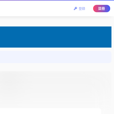
登錄
註冊