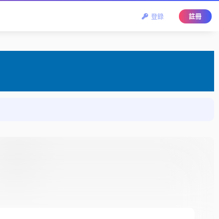
登錄
註冊