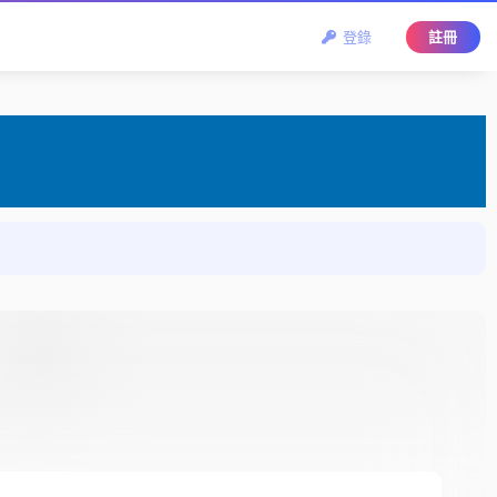
登錄
註冊