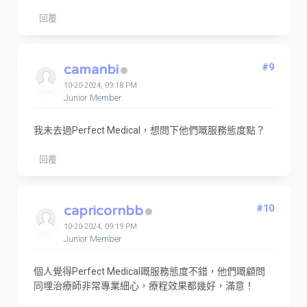
回覆
camanbi
#9
10-20-2024, 09:18 PM
Junior Member
我未去過Perfect Medical，想問下他們嘅服務態度點？
回覆
capricornbb
#10
10-20-2024, 09:19 PM
Junior Member
個人覺得Perfect Medical嘅服務態度不錯，他們嘅顧問
同埋治療師非常專業細心，療程效果都幾好，滿意！