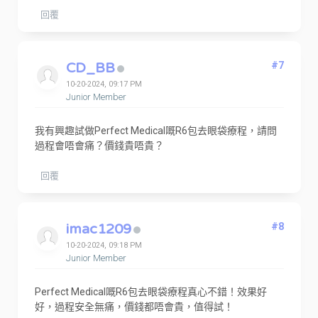
回覆
CD_BB
#7
10-20-2024, 09:17 PM
Junior Member
我有興趣試做Perfect Medical嘅R6包去眼袋療程，請問
過程會唔會痛？價錢貴唔貴？
回覆
imac1209
#8
10-20-2024, 09:18 PM
Junior Member
Perfect Medical嘅R6包去眼袋療程真心不錯！效果好
好，過程安全無痛，價錢都唔會貴，值得試！