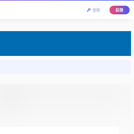
登錄
註冊