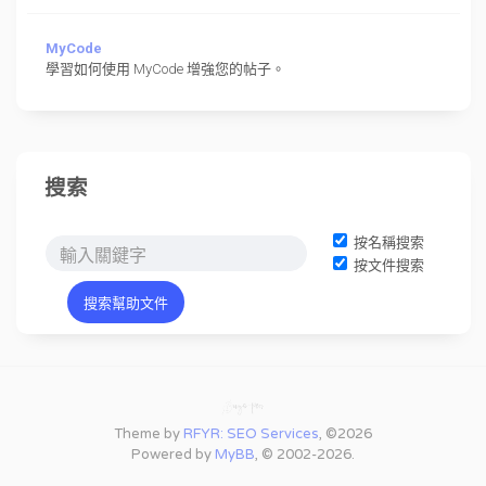
MyCode
學習如何使用 MyCode 增強您的帖子。
搜索
按名稱搜索
按文件搜索
Theme by
RFYR: SEO Services
, ©2026
Powered by
MyBB
, © 2002-2026.