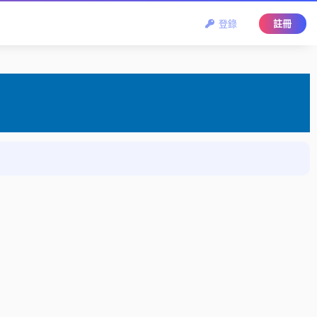
登錄
註冊