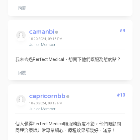
回覆
camanbi
#9
10-20-2024, 09:18 PM
Junior Member
我未去過Perfect Medical，想問下他們嘅服務態度點？
回覆
capricornbb
#10
10-20-2024, 09:19 PM
Junior Member
個人覺得Perfect Medical嘅服務態度不錯，他們嘅顧問
同埋治療師非常專業細心，療程效果都幾好，滿意！