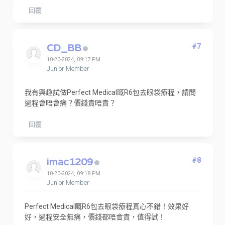
回覆
CD_BB
#7
10-20-2024, 09:17 PM
Junior Member
我有興趣試做Perfect Medical嘅R6包去眼袋療程，請問
過程會唔會痛？價錢貴唔貴？
回覆
imac1209
#8
10-20-2024, 09:18 PM
Junior Member
Perfect Medical嘅R6包去眼袋療程真心不錯！效果好
好，過程安全無痛，價錢都唔會貴，值得試！