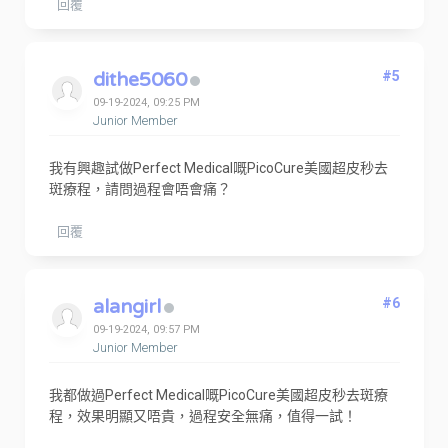
回覆
dithe5060
#5
09-19-2024, 09:25 PM
Junior Member
我有興趣試做Perfect Medical嘅PicoCure美國超皮秒去
斑療程，請問過程會唔會痛？
回覆
alangirl
#6
09-19-2024, 09:57 PM
Junior Member
我都做過Perfect Medical嘅PicoCure美國超皮秒去斑療
程，效果明顯又唔貴，過程安全無痛，值得一試！